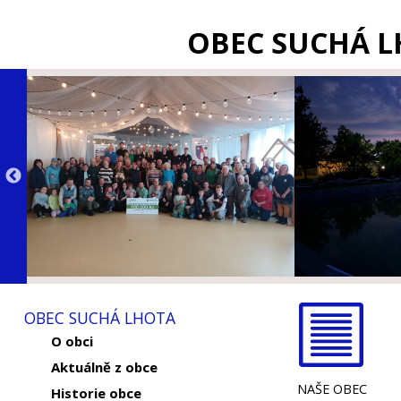
OBEC SUCHÁ 
OBEC SUCHÁ LHOTA
O obci
Aktuálně z obce
NAŠE OBEC
Historie obce