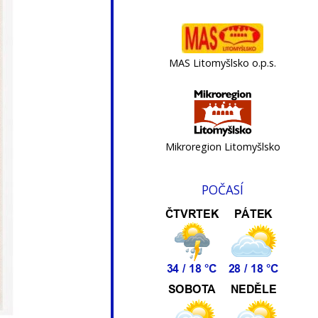
MAS Litomyšlsko o.p.s.
Mikroregion Litomyšlsko
POČASÍ